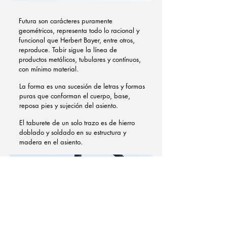
Futura son carácteres puramente
geométricos, representa todo lo racional y
funcional que Herbert Bayer, entre otros,
reproduce. Tabir sigue la línea de
productos metálicos, tubulares y contínuos,
con mínimo material.
La forma es una sucesión de letras y formas
puras que conforman el cuerpo, base,
reposa pies y sujeción del asiento.
El taburete de un solo trazo es de hierro
doblado y soldado en su estructura y
madera en el asiento.